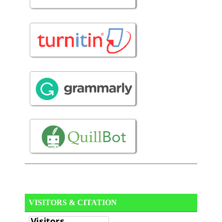
VISITORS & CITATION