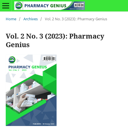
Home
/
Archives
/
Vol. 2 No. 3 (2023): Pharmacy Genius
Vol. 2 No. 3 (2023): Pharmacy
Genius