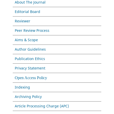
About The Journal
Editorial Board
Reviewer
Peer Review Process
Aims & Scope
Author Guidelines
Publication Ethics
Privacy Statement
Open Access Policy
Indexing
Archiving Policy
Article Processing Charge (APC)