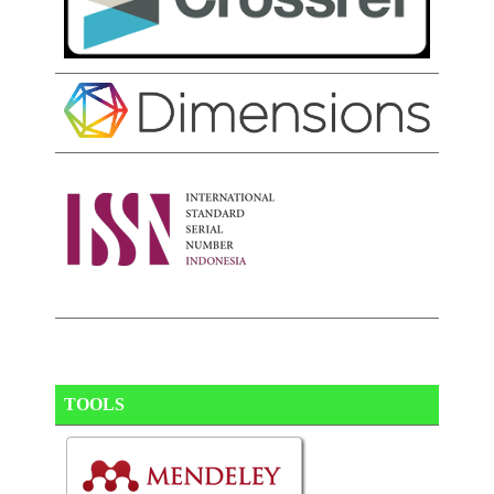
TOOLS