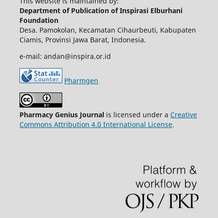
This website is maintained by:
Department of Publication of Inspirasi Elburhani
Foundation
Desa. Pamokolan, Kecamatan Cihaurbeuti, Kabupaten
Ciamis, Provinsi Jawa Barat, Indonesia.
e-mail: andan@inspira.or.id
Pharmgen
Pharmacy Genius Journal
is licensed under a
Creative
Commons Attribution 4.0 International License
.