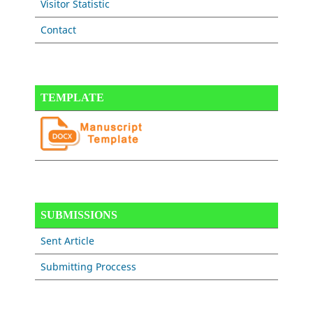
Visitor Statistic
Contact
TEMPLATE
SUBMISSIONS
Sent Article
Submitting Proccess