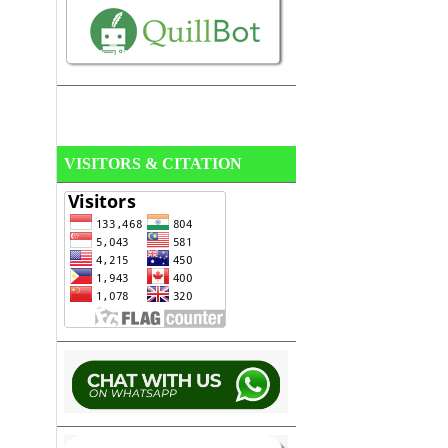
VISITORS & CITATION