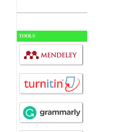
TOOLS