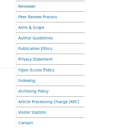
Reviewer
Peer Review Process
Aims & Scope
Author Guidelines
Publication Ethics
Privacy Statement
Open Access Policy
Indexing
Archiving Policy
Article Processing Charge (APC)
Visitor Statistic
Contact