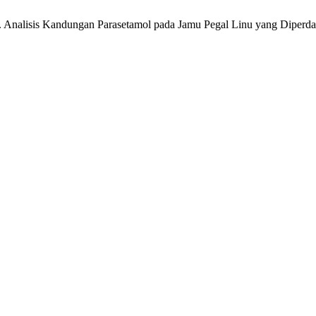
3. Analisis Kandungan Parasetamol pada Jamu Pegal Linu yang Diperd