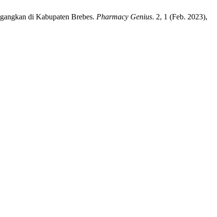
agangkan di Kabupaten Brebes.
Pharmacy Genius
. 2, 1 (Feb. 2023),